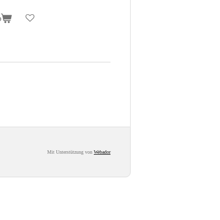
b
Mit Unterstützung von
Webador