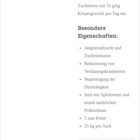
Zuchttieren mit 35 g/kg
Körpergewicht pro Tag ein.
Besondere
Eigenschaften:
Jungtieraufzucht und
Zuchttierkuren
Reduzierung von
Verdauungskrankheiten
Begünstigung der
Darmtätigkeit
Jetzt mit Apfeltrester und
einem natürlichen
Präbiotikum
3 mm Pellet
25 kg pro Sack