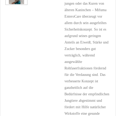
jungen oder das Kuren von
älteren Kaninchen – Mifuma
EnteroCare überzeugt vor
allem durch sein ausgefeiltes
Sicherheitskonzept. So ist es
aufgrund seines geringen
Anteils an Eiweiß, Stärke und
Zucker besonders gut
verträglich, während
ausgewählte
Rohfaserfraktionen fördernd
für die Verdauung sind.
Das
verbesserte Konzept ist
ganzheitlich auf die
Bedürfnisse der empfindlichen
Jungtiere abgestimmt und
fördert mit Hilfe natürlicher
Wirkstoffe eine gesunde