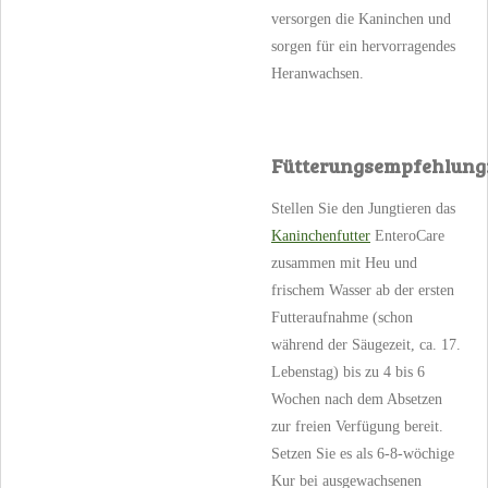
versorgen die Kaninchen und
sorgen für ein hervorragendes
Heranwachsen.
Fütterungsempfehlung
Stellen Sie den Jungtieren das
Kaninchenfutter
EnteroCare
zusammen mit Heu und
frischem Wasser ab der ersten
Futteraufnahme (schon
während der Säugezeit, ca. 17.
Lebenstag) bis zu 4 bis 6
Wochen nach dem Absetzen
zur freien Verfügung bereit.
Setzen Sie es als 6-8-wöchige
Kur bei ausgewachsenen